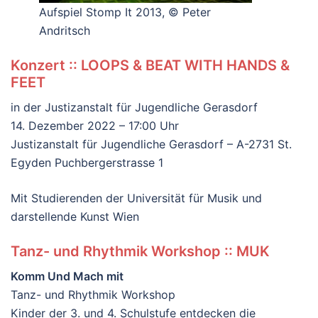
Aufspiel Stomp It 2013, © Peter
Andritsch
Konzert :: LOOPS & BEAT WITH HANDS &
FEET
in der Justizanstalt für Jugendliche Gerasdorf
14. Dezember 2022 – 17:00 Uhr
Justizanstalt für Jugendliche Gerasdorf – A-2731 St.
Egyden Puchbergerstrasse 1
Mit Studierenden der Universität für Musik und
darstellende Kunst Wien
Tanz- und Rhythmik Workshop :: MUK
Komm Und Mach mit
Tanz- und Rhythmik Workshop
Kinder der 3. und 4. Schulstufe entdecken die