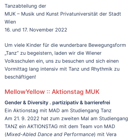
Tanzabteilung der
MUK – Musik und Kunst Privatuniversität der Stadt
Wien
16. und 17. November 2022
Um viele Kinder für die wunderbare Bewegungsform
„Tanz“ zu begeistern, laden wir die Wiener
Volksschulen ein, uns zu besuchen und sich einen
Vormittag lang intensiv mit Tanz und Rhythmik zu
beschäftigen!
MellowYellow :: Aktionstag MUK
Gender & Diversity . partizipativ & barrierefrei
Ein Aktionstag mit MAD am Studiengang Tanz
Am 21. 9. 2022 hat zum zweiten Mal am Studiengang
TANZ ein AKTIONSTAG mit dem Team von MAD
(
Mixed-Abled Dance and Performance
) mit Vera