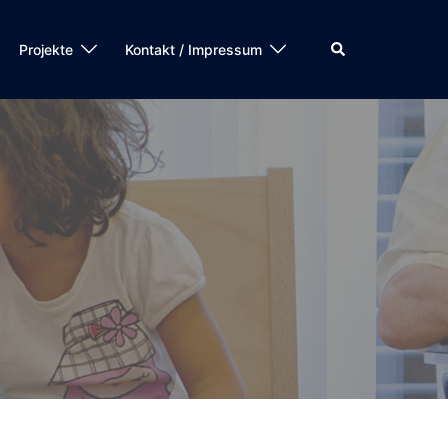
Suche
Projekte
Kontakt / Impressum